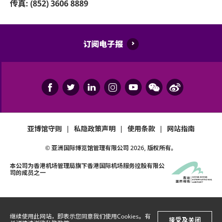
传真: (852) 3606 8889
订阅电子报
亚博馆守则
|
私隐政策声明
|
使用条款
|
网站指南
© 亚洲国际博览馆管理有限公司
2026
, 版权所有。
本公司为
香港机场管理局
旗下香港国际机场服务控股有限公
司的成员之一
继续使用此网站，即表示您同意我们使用Cookies。有
接受及关闭