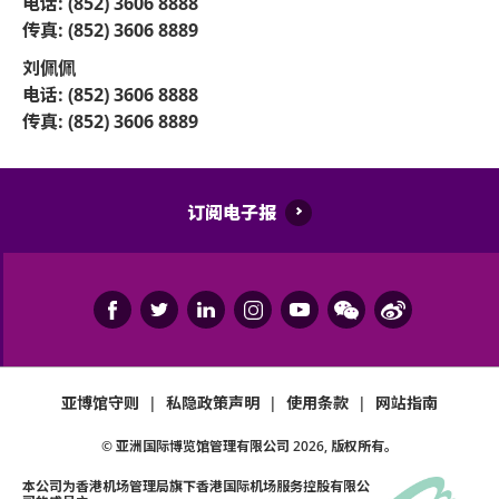
电话: (852) 3606 8888
传真: (852) 3606 8889
刘佩佩
电话: (852) 3606 8888
传真: (852) 3606 8889
订阅电子报
亚博馆守则
|
私隐政策声明
|
使用条款
|
网站指南
© 亚洲国际博览馆管理有限公司
2026
, 版权所有。
本公司为
香港机场管理局
旗下香港国际机场服务控股有限公