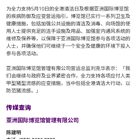
为全力支持5月10日的全港清洁日及根据亚洲国际博览馆
的疾病防御及应变营运指引，博览馆已实行一系列卫生及
健康措施，包括加强公共设施的清洁及消毒、向场馆的使
用人士提供充足的洁手设施及用品、加强室内通风系统的
维修及保养等，以保障于亚洲国际博览馆参与各项活动的
人士，并确保他们可继续于一个安全及健康的环境下投入
参与各项活动。
亚洲国际博览馆管理有限公司营运总监刘克华表示：「我
们会继续与政府及业界紧密合作，全力支持各项应付人类
甲型猪型流感的应变措施，当中包括全港清洁大行动，以
防范猪流感。」
传媒查询
亚洲国际博览馆管理有限公司
陈建明