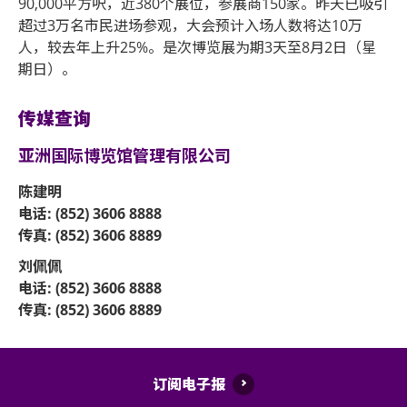
90,000平方呎，近380个展位，参展商150家。昨天已吸引
超过3万名市民进场参观，大会预计入场人数将达10万
人，较去年上升25%。是次博览展为期3天至8月2日（星
期日）。
传媒查询
亚洲国际博览馆管理有限公司
陈建明
电话: (852) 3606 8888
传真: (852) 3606 8889
刘佩佩
电话: (852) 3606 8888
传真: (852) 3606 8889
订阅电子报