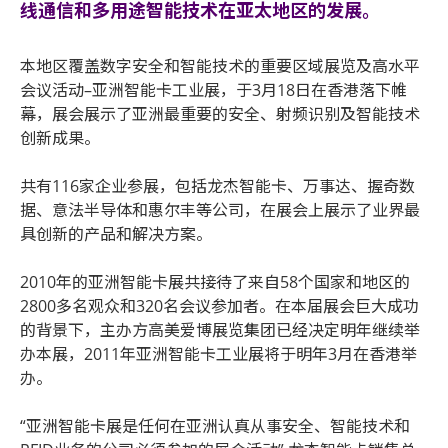
线通信和多用途智能技术在亚太地区的发展。
本地区覆盖数字安全和智能技术的重要区域展览及高水平
会议活动–亚洲智能卡工业展，于3月18日在香港落下帷
幕，展会展示了亚洲最重要的安全、射频识别及智能技术
创新成果。
共有116家企业参展，包括龙杰智能卡、万事达、握奇数
据、意法半导体和惠尔丰等公司，在展会上展示了业界最
具创新的产品和解决方案。
2010年的亚洲智能卡展共接待了来自58个国家和地区的
2800多名观众和320名会议参加者。在本届展会巨大成功
的背景下，主办方高美爱博展览集团已经决定明年继续举
办本展，2011年亚洲智能卡工业展将于明年3月在香港举
办。
“亚洲智能卡展是任何在亚洲认真从事安全、智能技术和