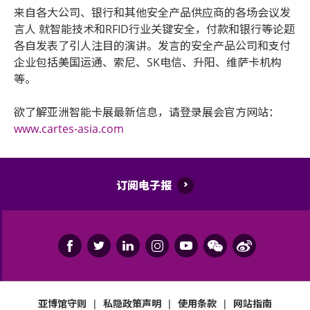
来自各大公司、银行和其他安全产品供应商的各场会议发
言人 就智能技术和RFID行业关键安全，付款和银行等论题
各自发表了引人注目的演讲。发言的安全产品公司和支付
企业包括美国运通、索尼、SK电信、升阳、维萨卡机构
等。
欲了解亚洲智能卡展最新信息，请登录展会官方网站：
www.cartes-asia.com
订阅电子报
亚博馆守则
|
私隐政策声明
|
使用条款
|
网站指南