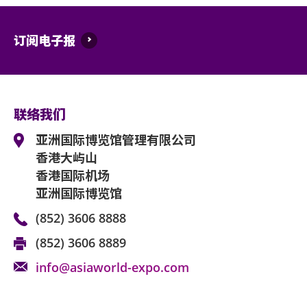
订阅电子报
联络我们
亚洲国际博览馆管理有限公司
香港大屿山
香港国际机场
亚洲国际博览馆
(852) 3606 8888
(852) 3606 8889
info@asiaworld-expo.com