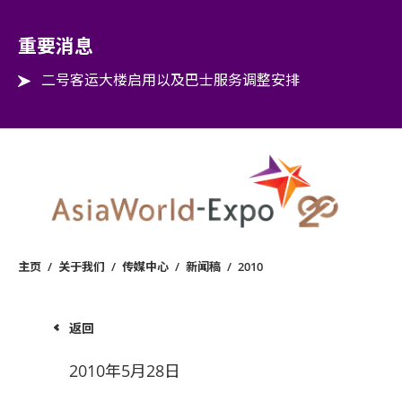
Step into the world of EXPOtainment
重要消息
二号客运大楼启用以及巴士服务调整安排
主页
/
关于我们
/
传媒中心
/
新闻稿
/
2010
返回
2010年5月28日