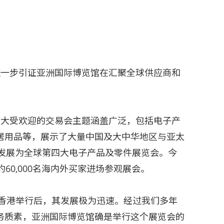
进一步引证亚洲国际博览馆在汇聚全球供应商和
列大受欢迎的交易会主题涵盖广泛，包括电子产
居用品等，展示了大量中国及大中华地区与亚太
已发展为全球第四大电子产品及零件展览会。今
60,000名海内外买家进场参观展会。
至香港举行后，其发展极为迅速。经过我们多年
务质素，亚洲国际博览馆确是举行这个展览会的