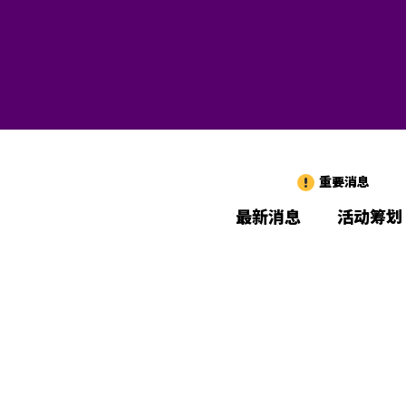
重要消息
最新消息
活动筹划