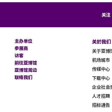
关注
主办单位
关於我们
参展商
关于亚博
访客
机场城市
前往亚博馆
传媒中心
亚博馆周边
联络我们
下载中心
企业社会
人才招聘
招标通告