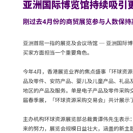
亚洲国际博览馆持续吸引
刚过去4月份的商贸展览参与人数保持
亚洲首屈一指的展览及会议场馆 ─ 亚洲国际
买家方面担当一个重要角色。
今年4月，香港展览业界的焦点盛事「环球资
品及零件、安防产品、婴儿及儿童产品、礼品
地区的产品及服务。单是电子产品及零件采购交
届春季展，「环球资源采购交易会」共计展示了接
主办机构环球资源展览部总裁黄谭伟先生表示：
来的努力，展览会规模日益壮大，涵盖的新主