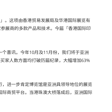
展」。这项由香港贸易发展局及华港国际展览有
家参展商的多款产品和技术。今届「香港国际印
个喜讯。今年10月及11月份，我们将于亚洲
买家人数方面均打破历届纪录，大幅增加63%
行，进一步肯定博览馆是亚洲具领导地位的展览
国际商贸平台。当港珠澳大桥落成后，亚洲国际