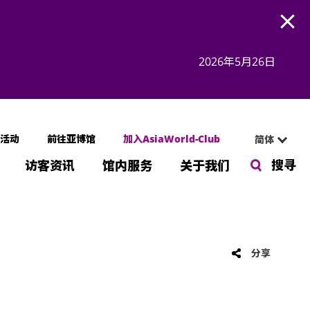
Open
2026年5月26日
活动
前往亚博馆
加入AsiaWorld-Club
简体
搜寻
访客资讯
馆内服务
关于我们
分享