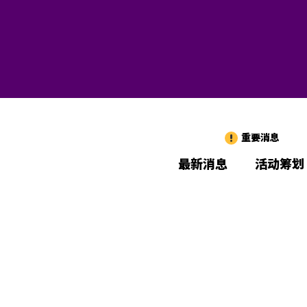
重要消息
最新消息
活动筹划