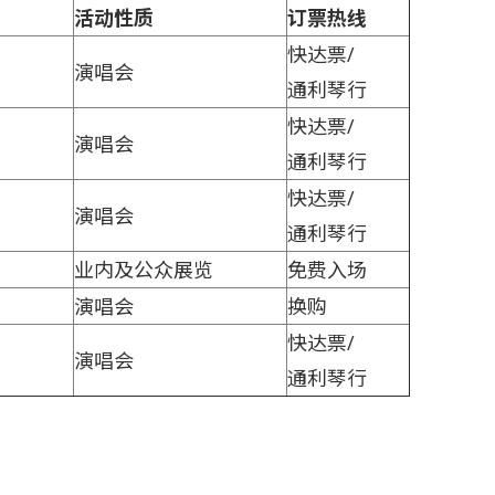
活动性质
订票热线
快达票/
演唱会
通利琴行
快达票/
演唱会
通利琴行
快达票/
演唱会
通利琴行
业内及公众展览
免费入场
演唱会
换购
快达票/
演唱会
通利琴行