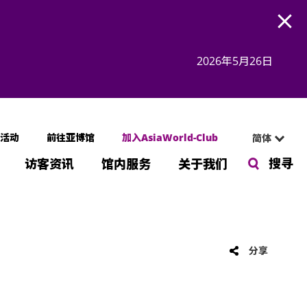
Open
2026年5月26日
活动
前往亚博馆
加入AsiaWorld-Club
简体
搜寻
访客资讯
馆内服务
关于我们
分享