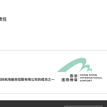
责任
国际机场服务控股有限公司的成员之一