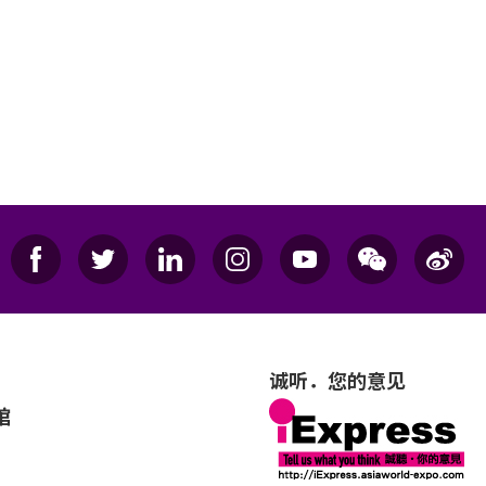
诚听．您的意见
馆