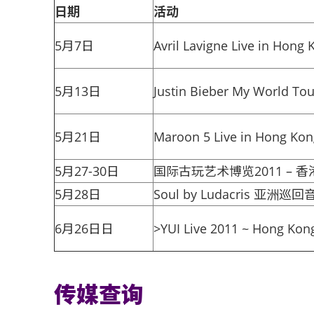
日期
活动
5月7日
Avril Lavigne Live in Hong 
5月13日
Justin Bieber My World Tou
5月21日
Maroon 5 Live in Hong Kon
5月27-30日
国际古玩艺术博览2011 – 香
5月28日
Soul by Ludacris 亚洲
6月26日日
>YUI Live 2011 ~ Hong Kong
传媒查询