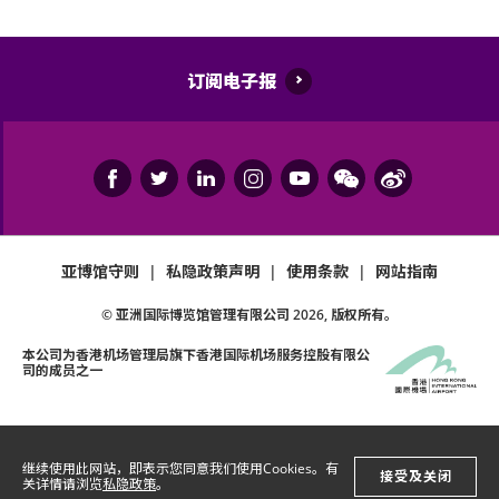
订阅电子报
亚博馆守则
|
私隐政策声明
|
使用条款
|
网站指南
© 亚洲国际博览馆管理有限公司
2026
, 版权所有。
本公司为
香港机场管理局
旗下香港国际机场服务控股有限公
司的成员之一
继续使用此网站，即表示您同意我们使用Cookies。有
接受及关闭
关详情请浏览
私隐政策
。