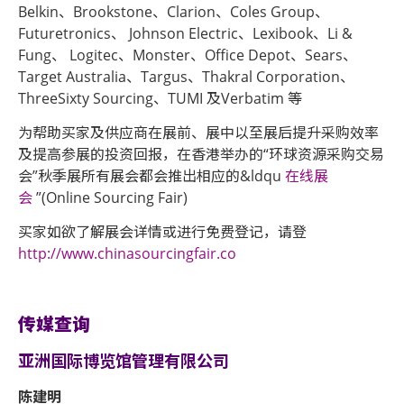
Belkin、Brookstone、Clarion、Coles Group、
Futuretronics、 Johnson Electric、Lexibook、Li &
Fung、 Logitec、Monster、Office Depot、Sears、
Target Australia、Targus、Thakral Corporation、
ThreeSixty Sourcing、TUMI 及Verbatim 等
为帮助买家及供应商在展前、展中以至展后提升采购效率
及提高参展的投资回报，在香港举办的“环球资源采购交易
会”秋季展所有展会都会推出相应的&ldqu
在线展
会
”(Online Sourcing Fair)
买家如欲了解展会详情或进行免费登记，请登
http://www.chinasourcingfair.co
传媒查询
亚洲国际博览馆管理有限公司
陈建明