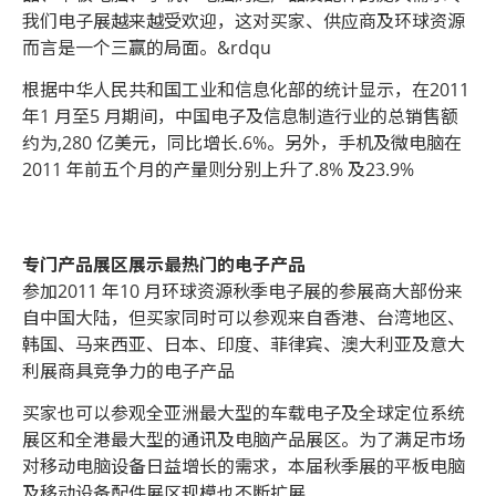
我们电子展越来越受欢迎，这对买家、供应商及环球资源
而言是一个三赢的局面。&rdqu
根据中华人民共和国工业和信息化部的统计显示，在2011
年1 月至5 月期间，中国电子及信息制造行业的总销售额
约为,280 亿美元，同比增长.6%。另外，手机及微电脑在
2011 年前五个月的产量则分别上升了.8% 及23.9%
专门产品展区展示最热门的电子产品
参加2011 年10 月环球资源秋季电子展的参展商大部份来
自中国大陆，但买家同时可以参观来自香港、台湾地区、
韩国、马来西亚、日本、印度、菲律宾、澳大利亚及意大
利展商具竞争力的电子产品
买家也可以参观全亚洲最大型的车载电子及全球定位系统
展区和全港最大型的通讯及电脑产品展区。为了满足市场
对移动电脑设备日益增长的需求，本届秋季展的平板电脑
及移动设备配件展区规模也不断扩展