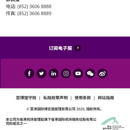
电话: (852) 3606 8888
传真: (852) 3606 8889
订阅电子报
亚博馆守则
|
私隐政策声明
|
使用条款
|
网站指南
© 亚洲国际博览馆管理有限公司
2026
, 版权所有。
本公司为
香港机场管理局
旗下香港国际机场服务控股有限公
司的成员之一