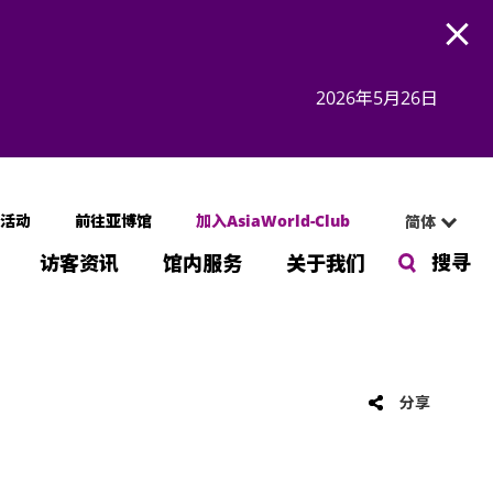
Open
2026年5月26日
活动
前往亚博馆
加入AsiaWorld-Club
简体
搜寻
访客资讯
馆内服务
关于我们
分享