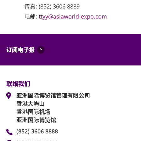
传真: (852) 3606 8889
电邮:
ttyy@asiaworld-expo.com
订阅电子报
联络我们
亚洲国际博览馆管理有限公司
香港大屿山
香港国际机场
亚洲国际博览馆
(852) 3606 8888