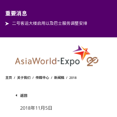
Step into the world of EXPOtainment
重要消息
二号客运大楼启用以及巴士服务调整安排
主页
/
关于我们
/
传媒中心
/
新闻稿
/
2018
返回
2018年11月5日