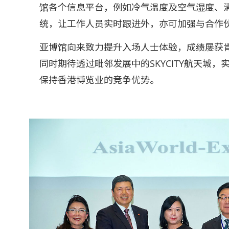
馆各个信息平台，例如冷气温度及空气湿度、
统，让工作人员实时跟进外，亦可加强与合作
亚博馆向来致力提升入场人士体验，成绩屡获
同时期待透过毗邻发展中的SKYCITY航天
保持香港博览业的竞争优势。