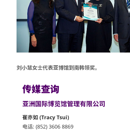
刘小慧女士代表亚博馆到南韩领奖。
传媒查询
亚洲国际博览馆管理有限公司
崔亦如 (Tracy Tsui)
电话: (852) 3606 8869