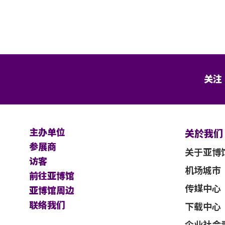
关注
主办单位
关於我们
参展商
关于亚博
访客
机场城市
前往亚博馆
传媒中心
亚博馆周边
联络我们
下载中心
企业社会