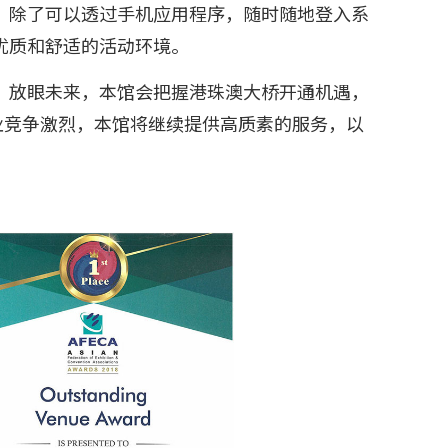
。除了可以透过手机应用程序，随时随地登入系
优质和舒适的活动环境。
。放眼未来，本馆会把握港珠澳大桥开通机遇，
览业竞争激烈，本馆将继续提供高质素的服务，以