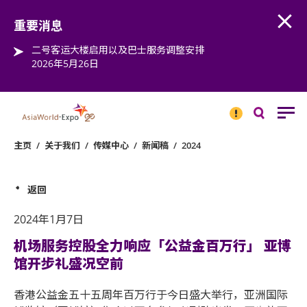
Open
Step into the world of EXPOtainment
重要消息
二号客运大楼启用以及巴士服务调整安排
2026年5月26日
重要
消息
搜
寻
主页
/
关于我们
/
传媒中心
/
新闻稿
/
2024
返回
2024年1月7日
机场服务控股全力响应「公益金百万行」 亚博
馆开步礼盛况空前
香港公益金五十五周年百万行于今日盛大举行，亚洲国际