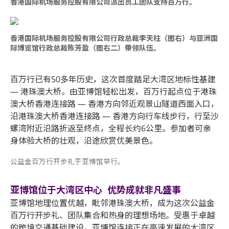
香港国际机场服务控股有限公司派出员工团队支持百万行。
香港国际机场服务控股有限公司行政总裁李天柱（图右）与亚洲国
际博览馆行政总裁陈芳盈（图右二）带领队伍。
百万行已有50多年历史，这次首度踏足大湾区地标性基建
— 港珠澳大桥。由亚博馆轻松出发，百万行起点位于港珠
澳大桥香港连接路 — 香港方向邻近观景山隧道西面入口，
沿港珠澳大桥香港连接路 — 香港方向行车线步行，行至沙
螺湾附近沿路折返至终点，全程长约6公里。参加者可亲
身体验大桥的壮观，沿途欣赏优美景色。
公益金百万行开步礼于亚博馆举行。
亚博馆位于大湾区中心
优势成就非凡盛事
亚博馆地理位置优越，毗邻港珠澳大桥，成为这次公益金
百万行开步礼、团队集合和热身的理想场地。受惠于卓越
的跨境交通基础建设，亚博馆连接正在高速发展的大湾区