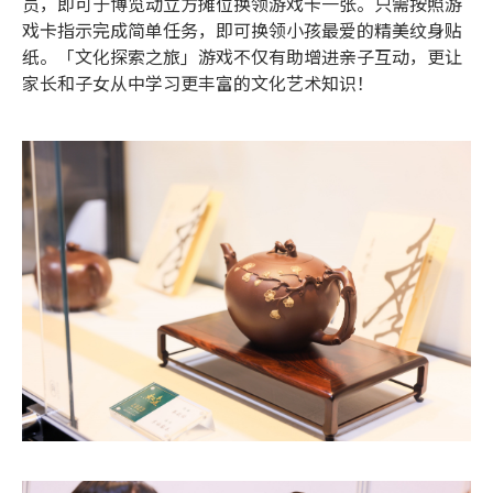
员，即可于博览动立方摊位换领游戏卡一张。只需按照游
戏卡指示完成简单任务，即可换领小孩最爱的精美纹身贴
纸。「文化探索之旅」游戏不仅有助增进亲子互动，更让
家长和子女从中学习更丰富的文化艺术知识！