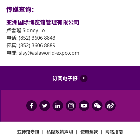
传媒查询：
亚洲国际博览馆管理有限公司
卢雪㼆 Sidney Lo
电话: (852) 3606 8843
传真: (852) 3606 8889
电邮: slsy@asiaworld-expo.com
订阅电子报
亚博馆守则
|
私隐政策声明
|
使用条款
|
网站指南