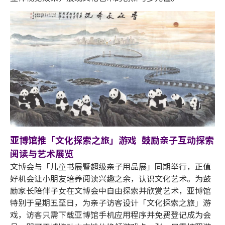
亚博馆推「文化探索之旅」游戏 鼓励亲子互动探索
阅读与艺术展览
文博会与「儿童书展暨超级亲子用品展」同期举行，正值
好机会让小朋友培养阅读兴趣之余，认识文化艺术。为鼓
励家长陪伴子女在文博会中自由探索并欣赏艺术，亚博馆
特别于星期五至日，为亲子访客设计「文化探索之旅」游
戏，访客只需下载亚博馆手机应用程序并免费登记成为会