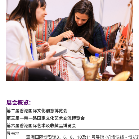
展会概览：
第二届香港国际文化创意博览会
第三届一带一路国家文化艺术交流博览会
第六届香港国际艺术及收藏品博览会
展会地
亚洲国际博览馆3、6、8、10及11号展馆 (机场快线 - 博览