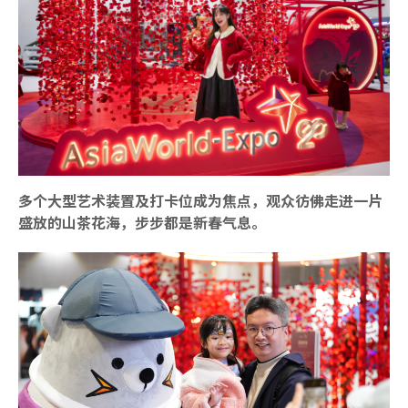
多个大型艺术装置及打卡位成为焦点，观众彷佛走进一片
盛放的山茶花海，步步都是新春气息。