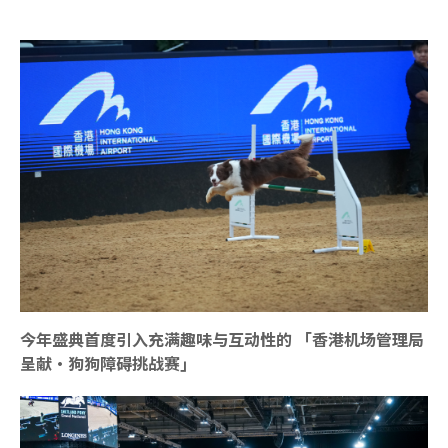
今年盛典首度引入充满趣味与互动性的 「香港机场管理局
呈献・狗狗障碍挑战赛」