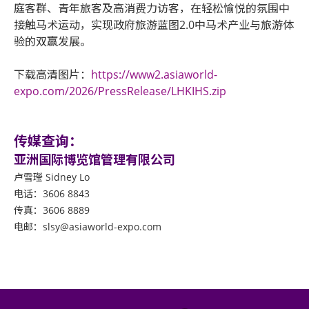
庭客群、青年旅客及高消费力访客，在轻松愉悦的氛围中
接触马术运动，实现政府旅游蓝图2.0中马术产业与旅游体
验的双赢发展。
下载高清图片：
https://www2.asiaworld-
expo.com/2026/PressRelease/LHKIHS.zip
传媒查询：
亚洲国际博览馆管理有限公司
卢雪㼆 Sidney Lo
电话：3606 8843
传真：3606 8889
电邮：slsy@asiaworld-expo.com