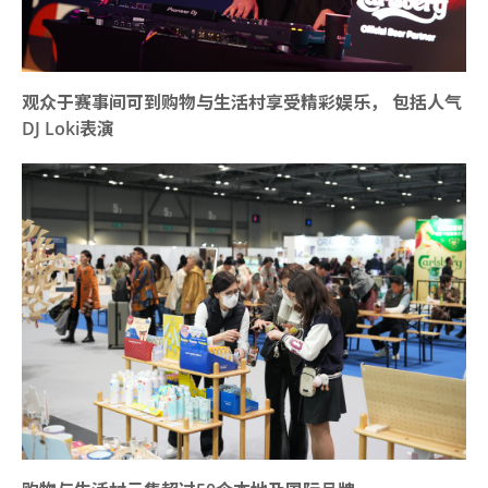
观众于赛事间可到购物与生活村享受精彩娱乐， 包括人气
DJ Loki表演