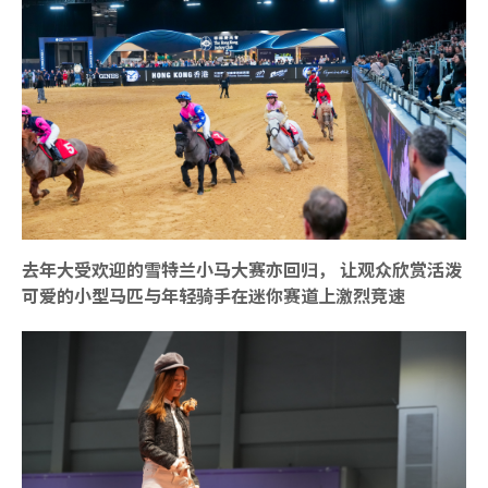
去年大受欢迎的雪特兰小马大赛亦回归， 让观众欣赏活泼
可爱的小型马匹与年轻骑手在迷你赛道上激烈竞速