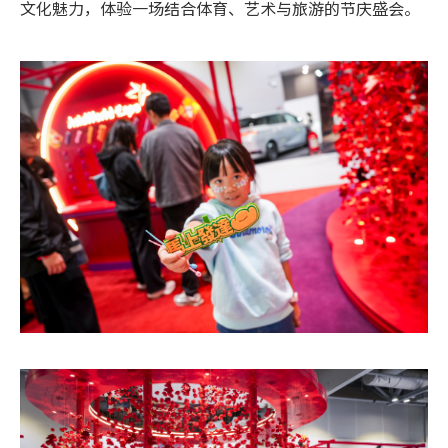
文化魅力，体验一场结合体育、艺术与旅游的节庆盛会。