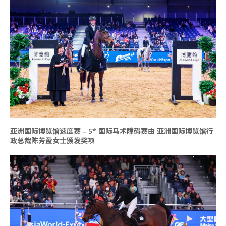
亚洲国际博览馆速度赛 – 5* 国际马术障碍赛由 亚洲国际博览馆行
政总裁陈芳盈女士颁发奖项