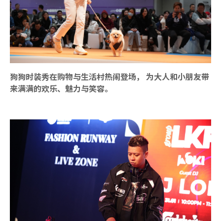
狗狗时装秀在购物与生活村热闹登场， 为大人和小朋友带
来满满的欢乐、魅力与笑容。