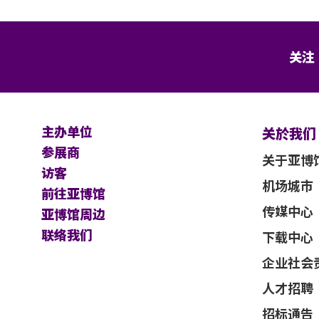
关注
主办单位
关於我们
参展商
关于亚博
访客
机场城市
前往亚博馆
传媒中心
亚博馆周边
联络我们
下载中心
企业社会
人才招聘
招标通告