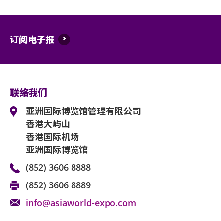
订阅电子报
联络我们
亚洲国际博览馆管理有限公司
香港大屿山
香港国际机场
亚洲国际博览馆
(852) 3606 8888
(852) 3606 8889
info@asiaworld-expo.com