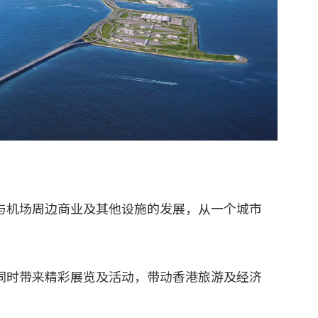
与机场周边商业及其他设施的发展，从一个城市
同时带来精彩展览及活动，带动香港旅游及经济