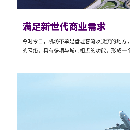
满足新世代商业需求
今时今日，机场不单是管理客流及货流的地方
的网络，具有多项与城市相近的功能，形成一