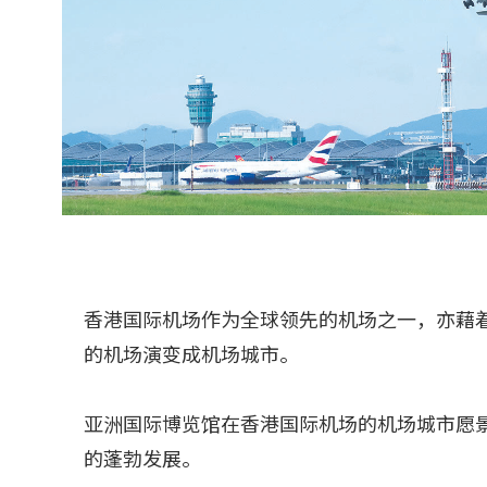
香港国际机场作为全球领先的机场之一，亦藉
的机场演变成机场城市。
亚洲国际博览馆在香港国际机场的机场城市愿
的蓬勃发展。