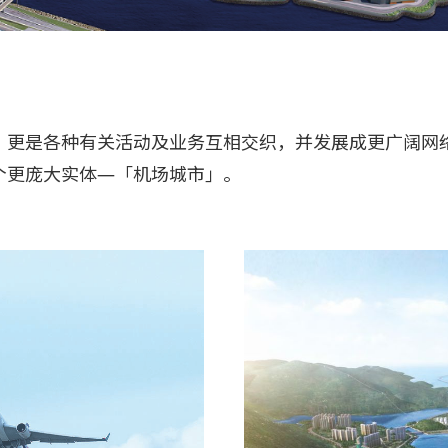
，更是各种有关活动及业务互相交织，并发展成更广阔网
个更庞大实体—「机场城市」。