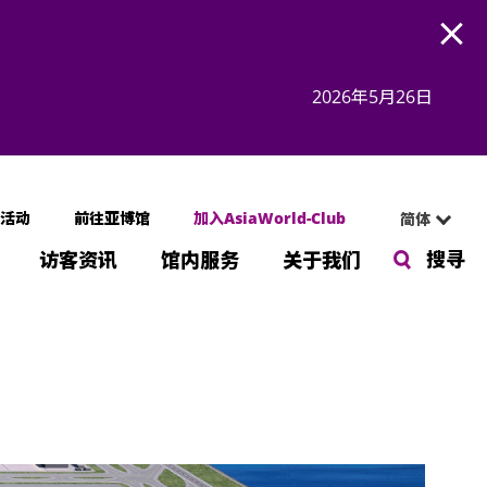
Open
2026年5月26日
活动
前往亚博馆
加入AsiaWorld-Club
简体
搜寻
访客资讯
馆内服务
关于我们