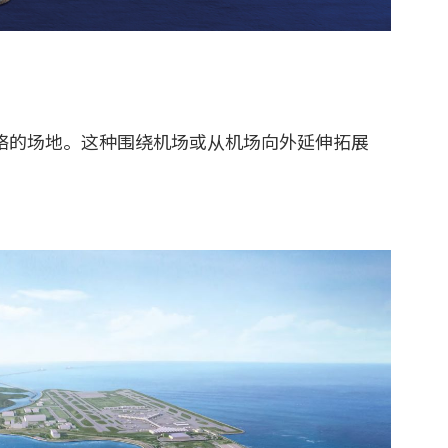
络的场地。这种围绕机场或从机场向外延伸拓展