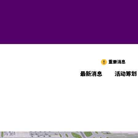
重要消息
最新消息
活动筹划