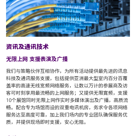
资讯及通讯技术
无限上网 支援表演及广播
我们与策略伙伴互相协作，为所有活动提供最先进的讯息
科技及通讯服务支援，包括提供亚洲最大型室内百分百覆
盖率的高速无线宽频网络服务，让数以万计的参展商及访
客可时刻享用最流畅的上网服务；又提供无限寛频，支援
10个展馆同时无限上网作实时多媒体演出及广播，高质流
畅。配合专为场馆而设的双重电讯机房，务求令各项网络
服务达至高度可靠，加上我们场内的专业团队确保服务优
质，并提供现场即时支援，安心无阻。