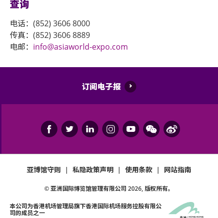
查询
电话：(852) 3606 8000
传真：(852) 3606 8889
电邮：
info@asiaworld-expo.com
订阅电子报
亚博馆守则
|
私隐政策声明
|
使用条款
|
网站指南
© 亚洲国际博览馆管理有限公司
2026
, 版权所有。
本公司为
香港机场管理局
旗下香港国际机场服务控股有限公
司的成员之一