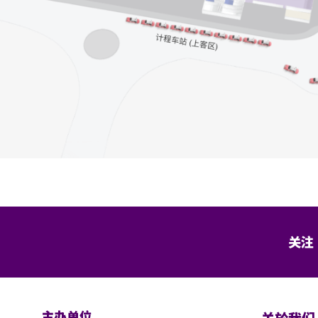
关注
主办单位