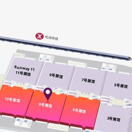
Runway 11
11号展馆
9号展馆
7号展馆
5号展馆
10号展馆
8号展馆
6号展馆
3号展馆