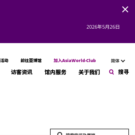
Open
2026年5月26日
活动
前往亚博馆
加入AsiaWorld-Club
简体
搜寻
访客资讯
馆内服务
关于我们