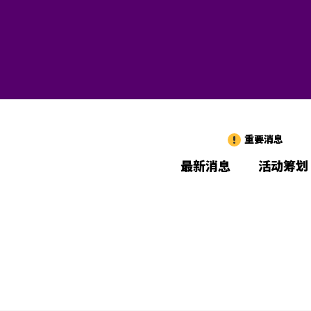
重要消息
最新消息
活动筹划