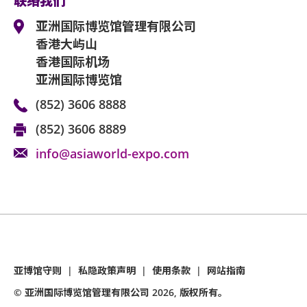
联络我们
亚洲国际博览馆管理有限公司
香港大屿山
香港国际机场
亚洲国际博览馆
(852) 3606 8888
(852) 3606 8889
info@asiaworld-expo.com
亚博馆守则
|
私隐政策声明
|
使用条款
|
网站指南
© 亚洲国际博览馆管理有限公司
2026
, 版权所有。