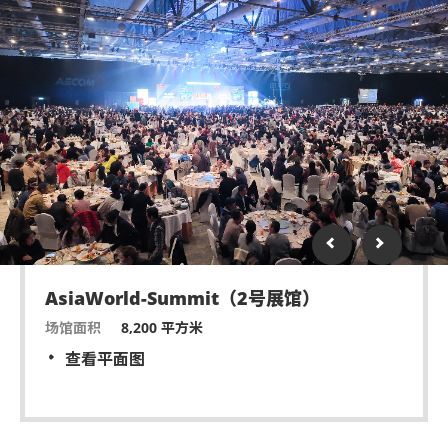
AsiaWorld-Summit（2号展馆）
场馆面积
8,200 平方米
查看平面图