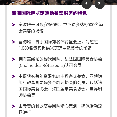
亚洲国际博览馆活动餐饮服务的特色
全港唯一可设宴360席，或招待多达5,000名酒
会宾客的场馆
全港唯一曾于国际知名体育盛会上，为超过
1,000名贵宾提供米芝莲星级美食的场馆
拥有富经验的餐饮团队，是法国国际美食协会
(Chaîne des Rôtisseurs)认可会员
由屡获殊荣的资深名厨主理各式美食，亚博馆
的行政总厨更是多个厨艺协会的会员，包括法
国国际美食协会、法国蓝带美食协会，世界厨
师协会等
由专责的餐饮宴会团队精心策划，确保活动流
畅进行