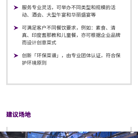
服务专业灵活，可举办不同类型和规模的活
动、酒会、大型午宴和华丽盛宴等
可满足客户不同餐饮要求，例如：素食、清
真、印度耆那教和儿童餐，亦可根据企业品牌
而设计创意菜式
创新「环保菜谱」，由专业团体认证，符合保
护环境原则
建议场地