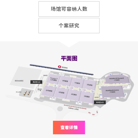
场馆可容纳人数
个案研究
平面图
查看详情