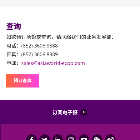
查询
如欲预订场馆或查询，请联络我们的业务发展部：
电话：(852) 3606 8888
传真：(852) 3606 8889
电邮：
sales@asiaworld-expo.com
预订查询
订阅电子报