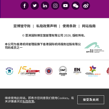
亚博馆守则
|
私隐政策声明
|
使用条款
|
网站指南
© 亚洲国际博览馆管理有限公司
2026
, 版权所有。
本公司为
香港机场管理局
旗下香港国际机场服务控股有限公
司的成员之一
继续使用此网站，即表示您同意我们使用Cookies。有
接受及关闭
关详情请浏览
私隐政策
。