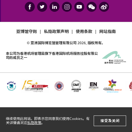
亚博馆守则
|
私隐政策声明
|
使用条款
|
网站指南
© 亚洲国际博览馆管理有限公司
2026
, 版权所有。
本公司为
香港机场管理局
旗下香港国际机场服务控股有限公
司的成员之一
继续使用此网站，即表示您同意我们使用Cookies。有
接受及关闭
关详情请浏览
私隐政策
。