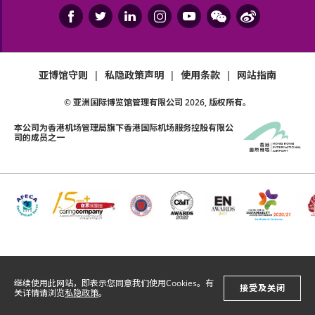
亚博馆守则
|
私隐政策声明
|
使用条款
|
网站指南
© 亚洲国际博览馆管理有限公司
2026
, 版权所有。
本公司为
香港机场管理局
旗下香港国际机场服务控股有限公
司的成员之一
继续使用此网站，即表示您同意我们使用Cookies。有
接受及关闭
关详情请浏览
私隐政策
。