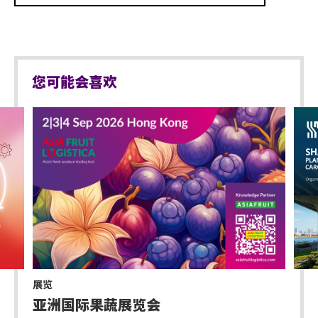
您可能会喜欢
展览
亚洲国际果蔬展览会