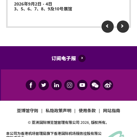
2026年9月2日 - 4日
3、5、6、7、8、9及10号展馆
订阅电子报
亚博馆守则
|
私隐政策声明
|
使用条款
|
网站指南
© 亚洲国际博览馆管理有限公司
2026
, 版权所有。
本公司为
香港机场管理局
旗下香港国际机场服务控股有限公