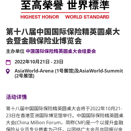
第十八届中国国际保险精英圆桌大
会暨金融保险业博览会
主办单位
中国国际保险精英圆桌大会组委会
2022年10月21日 - 23日
AsiaWorld-Arena (1号展馆)及AsiaWorld-Summit
(2号展馆)
活动详情
第十八届中国国际保险精英圆桌大会将于2022年10月21-
23日在香港亚洲国际博览馆举行。中国国际保险精英圆桌
大会(China Million Forum，简称CMF)是一个以提升金融
保险从业员专业质素为己任，以团结广大会员共同振兴金