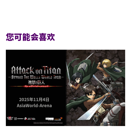
您可能会喜欢