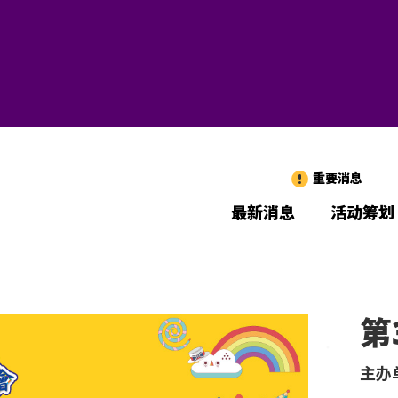
重要消息
最新消息
活动筹划
第
主办