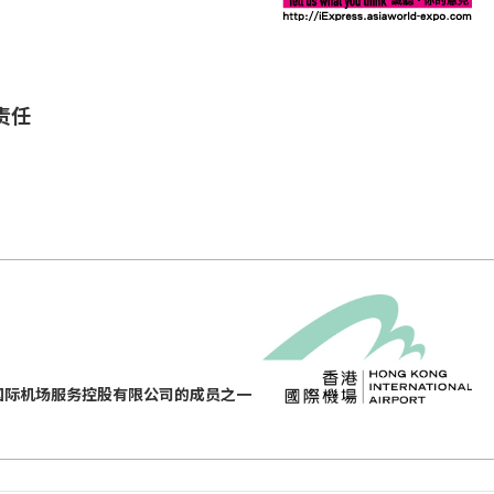
责任
国际机场服务控股有限公司的成员之一