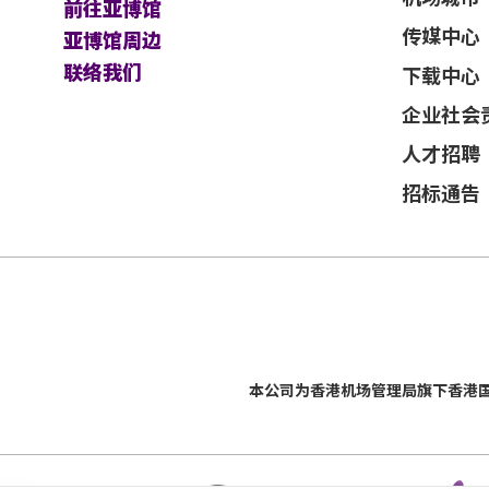
前往亚博馆
传媒中心
亚博馆周边
联络我们
下载中心
企业社会
人才招聘
招标通告
本公司为
香港机场管理局
旗下香港