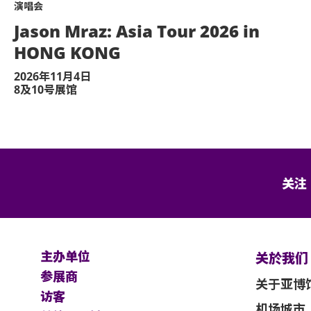
演唱会
Jason Mraz: Asia Tour 2026 in
HONG KONG
2026年11月4日
8及10号展馆
关注
主办单位
关於我们
参展商
关于亚博
访客
机场城市