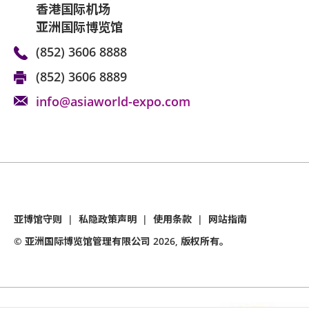
香港国际机场
亚洲国际博览馆
(852) 3606 8888
(852) 3606 8889
info@asiaworld-expo.com
亚博馆守则
|
私隐政策声明
|
使用条款
|
网站指南
© 亚洲国际博览馆管理有限公司
2026
, 版权所有。