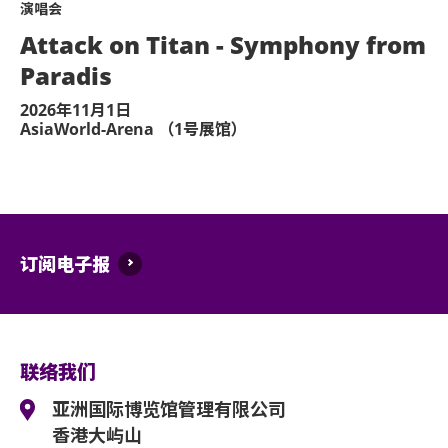
演唱会
Attack on Titan - Symphony from
Paradis
2026年11月1日
AsiaWorld-Arena （1号展馆）
订阅电子报
联络我们
亚洲国际博览馆管理有限公司
香港大屿山