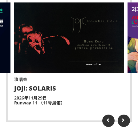
演唱会
JOJI: SOLARIS
2026年11月29日
Runway 11 （11号展馆）