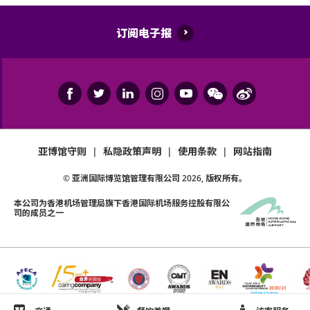
订阅电子报
亚博馆守则
|
私隐政策声明
|
使用条款
|
网站指南
© 亚洲国际博览馆管理有限公司
2026
, 版权所有。
本公司为
香港机场管理局
旗下香港国际机场服务控股有限公
司的成员之一