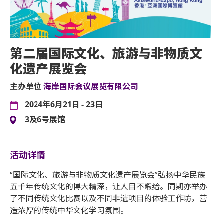
第二届国际文化、旅游与非物质文
化遗产展览会
主办单位
海岸国际会议展览有限公司
2024年6月21日 - 23日
3及6号展馆
活动详情
“国际文化、旅游与非物质文化遗产展览会”弘扬中华民族
五千年传统文化的博大精深，让人目不暇给。同期亦举办
了不同传统文化比赛以及不同非遗项目的体验工作坊，营
造浓厚的传统中华文化学习氛围。