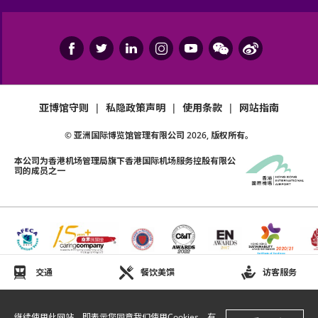
亚博馆守则
|
私隐政策声明
|
使用条款
|
网站指南
© 亚洲国际博览馆管理有限公司
2026
, 版权所有。
本公司为
香港机场管理局
旗下香港国际机场服务控股有限公
司的成员之一
交通
餐饮美馔
访客服务
继续使用此网站，即表示您同意我们使用Cookies。有