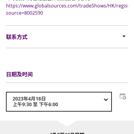
https://www.globalsources.com/tradeShows/HK/register
source=8002590
联系方式
电邮:
visitor@globalsources.com
日期及时间
2023年4月18日
上午9:30 至 下午6:00