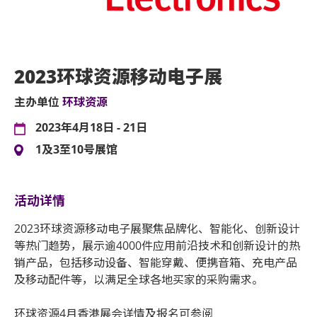
2023环球资源移动电子展
主办单位
环球资源
2023年4月18日 - 21日
1及3至10号展馆
活动详情
2023环球资源移动电子展聚焦品牌化、智能化、创新设计
等热门趋势，展示逾4000件应用前沿技术和创新设计的热
销产品，包括移动设备、智能穿戴、便携音箱、充电产品
及移动配件等，以满足全球各地买家的采购需求。
环球资源4月香港展会详情及报名可参阅