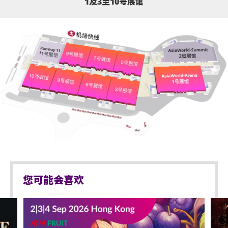
1及3至10号展馆
您可能会喜欢