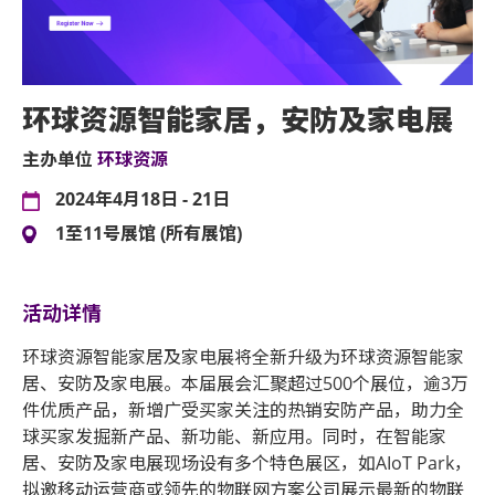
环球资源智能家居，安防及家电展
主办单位
环球资源
2024年4月18日 - 21日
1至11号展馆 (所有展馆)
活动详情
环球资源智能家居及家电展将全新升级为环球资源智能家
居、安防及家电展。本届展会汇聚超过500个展位，逾3万
件优质产品，新增广受买家关注的热销安防产品，助力全
球买家发掘新产品、新功能、新应用。同时，在智能家
居、安防及家电展现场设有多个特色展区，如AIoT Park，
拟邀移动运营商或领先的物联网方案公司展示最新的物联