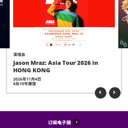
演唱会
Jason Mraz: Asia Tour 2026 in
HONG KONG
2026年11月4日
8及10号展馆
订阅电子报