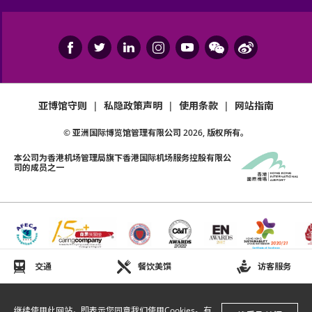
亚博馆守则
|
私隐政策声明
|
使用条款
|
网站指南
© 亚洲国际博览馆管理有限公司
2026
, 版权所有。
本公司为
香港机场管理局
旗下香港国际机场服务控股有限公
司的成员之一
交通
餐饮美馔
访客服务
继续使用此网站，即表示您同意我们使用Cookies。有