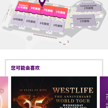
您可能会喜欢