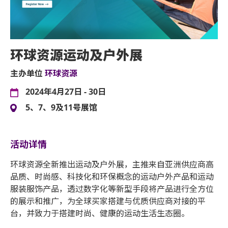
环球资源运动及户外展
主办单位
环球资源
2024年4月27日 - 30日
5、7、9及11号展馆
活动详情
环球资源全新推出运动及户外展，主推来自亚洲供应商高
品质、时尚感、科技化和环保概念的运动户外产品和运动
服装服饰产品，透过数字化等新型手段将产品进行全方位
的展示和推广，为全球买家搭建与优质供应商对接的平
台，并致力于搭建时尚、健康的运动生活生态圈。