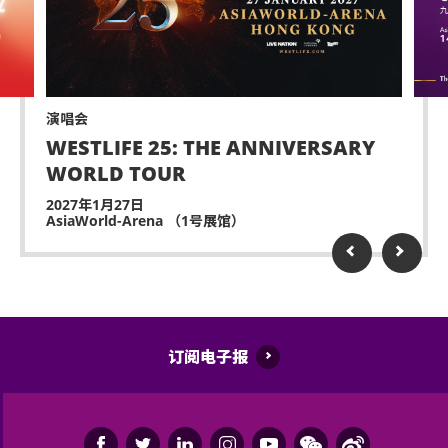
演唱会
WESTLIFE 25: THE ANNIVERSARY
WORLD TOUR
2027年1月27日
AsiaWorld-Arena （1号展馆）
订阅电子报