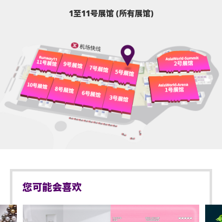
1至11号展馆 (所有展馆)
您可能会喜欢