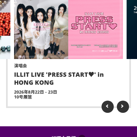
演唱会
ILLIT LIVE 'PRESS START♥︎' in
HONG KONG
2026年8月22日 - 23日
10号展馆