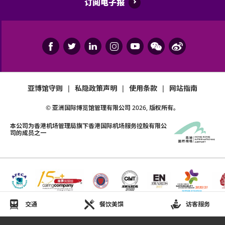
订阅电子报
亚博馆守则
|
私隐政策声明
|
使用条款
|
网站指南
© 亚洲国际博览馆管理有限公司
2026
, 版权所有。
本公司为
香港机场管理局
旗下香港国际机场服务控股有限公
司的成员之一
交通
餐饮美馔
访客服务