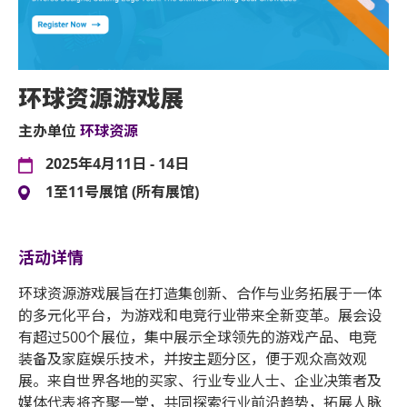
环球资源游戏展
主办单位
环球资源
2025年4月11日 - 14日
1至11号展馆 (所有展馆)
活动详情
环球资源游戏展旨在打造集创新、合作与业务拓展于一体
的多元化平台，为游戏和电竞行业带来全新变革。展会设
有超过500个展位，集中展示全球领先的游戏产品、电竞
装备及家庭娱乐技术，并按主题分区，便于观众高效观
展。来自世界各地的买家、行业专业人士、企业决策者及
媒体代表将齐聚一堂，共同探索行业前沿趋势，拓展人脉