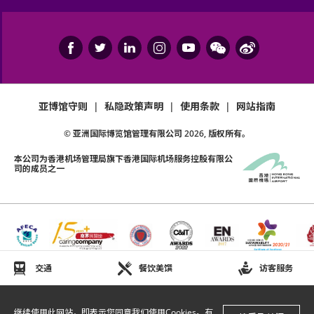
亚博馆守则
|
私隐政策声明
|
使用条款
|
网站指南
© 亚洲国际博览馆管理有限公司
2026
, 版权所有。
本公司为
香港机场管理局
旗下香港国际机场服务控股有限公
司的成员之一
交通
餐饮美馔
访客服务
继续使用此网站，即表示您同意我们使用Cookies。有