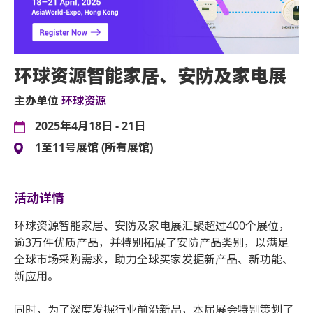
环球资源智能家居、安防及家电展
主办单位
环球资源
2025年4月18日 - 21日
1至11号展馆 (所有展馆)
活动详情
环球资源智能家居、安防及家电展汇聚超过400个展位，
逾3万件优质产品，并特别拓展了安防产品类别，以满足
全球市场采购需求，助力全球买家发掘新产品、新功能、
新应用。
同时，为了深度发掘行业前沿新品，本届展会特别策划了