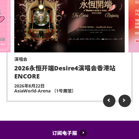
演唱会
2026永恒开端Desire4演唱会香港站
ENCORE
2026年8月22日
AsiaWorld-Arena （1号展馆）
订阅电子报