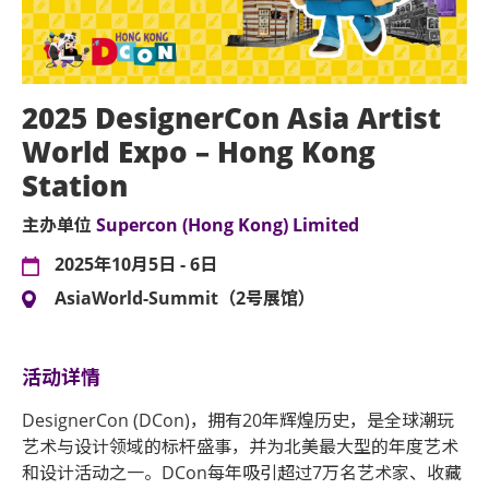
2025 DesignerCon Asia Artist
World Expo – Hong Kong
Station
主办单位
Supercon (Hong Kong) Limited
2025年10月5日 - 6日
AsiaWorld-Summit（2号展馆）
活动详情
DesignerCon (DCon)，拥有20年辉煌历史，是全球潮玩
艺术与设计领域的标杆盛事，并为北美最大型的年度艺术
和设计活动之一。DCon每年吸引超过7万名艺术家、收藏