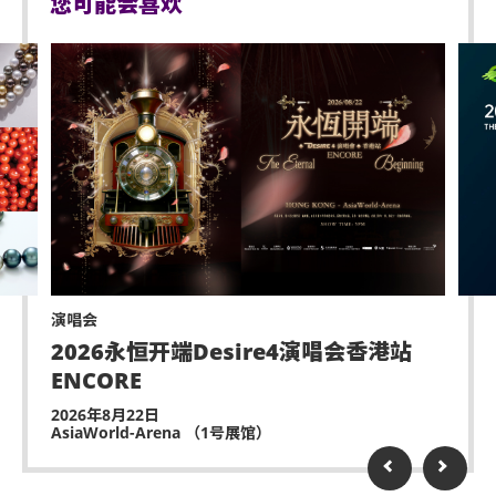
您可能会喜欢
演唱会
2026永恒开端Desire4演唱会香港站
ENCORE
2026年8月22日
AsiaWorld-Arena （1号展馆）