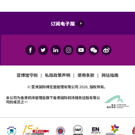
订阅电子报
亚博馆守则
|
私隐政策声明
|
使用条款
|
网站指南
© 亚洲国际博览馆管理有限公司
2026
, 版权所有。
本公司为
香港机场管理局
旗下香港国际机场服务控股有限公
司的成员之一