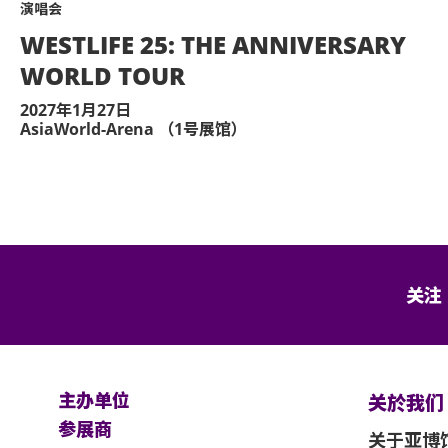
演唱会
WESTLIFE 25: THE ANNIVERSARY
WORLD TOUR
2027年1月27日
AsiaWorld-Arena （1号展馆）
关注
主办单位
关於我们
参展商
关于亚博