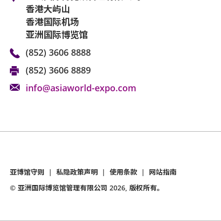
香港大屿山
香港国际机场
亚洲国际博览馆
(852) 3606 8888
(852) 3606 8889
info@asiaworld-expo.com
亚博馆守则
|
私隐政策声明
|
使用条款
|
网站指南
© 亚洲国际博览馆管理有限公司
2026
, 版权所有。