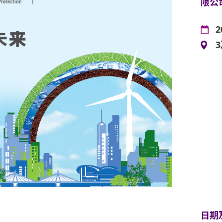
限公
2
日期