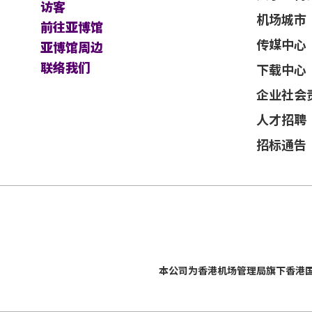
访客
机场城市
前往亚博馆
传媒中心
亚博馆周边
联络我们
下载中心
企业社会
人才招聘
招标通告
本公司为
香港机场管理局
旗下香港