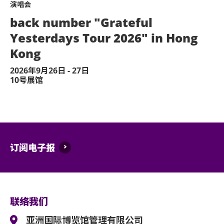
演唱会
back number "Grateful
Yesterdays Tour 2026" in Hong
Kong
2026年9月26日 - 27日
10号展馆
订阅电子报
联络我们
亚洲国际博览馆管理有限公司