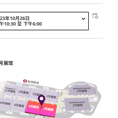
023年10月26日
午10:30 至 下午6:00
6号展馆