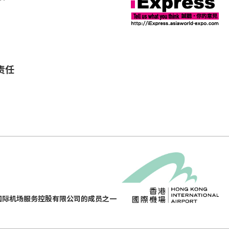
责任
国际机场服务控股有限公司的成员之一