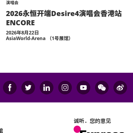
演唱会
2026永恒开端Desire4演唱会香港站
ENCORE
2026年8月22日
AsiaWorld-Arena （1号展馆）
诚听．您的意见
馆