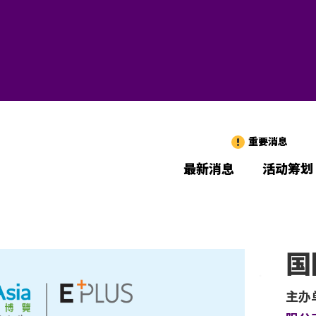
重要消息
最新消息
活动筹划
国
主办