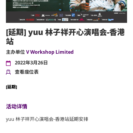
[延期] yuu 林子祥开心演唱会-香港
站
主办单位
V Workshop Limited
2022年3月26日
查看座位表
[延期]
活动详情
yuu 林子祥开心演唱会-香港站延期安排