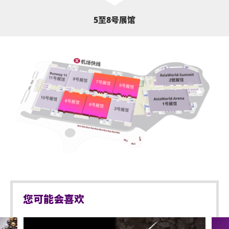
5至8号展馆
您可能会喜欢