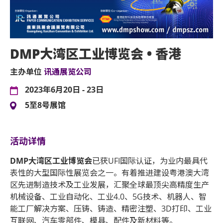
DMP大湾区工业博览会 • 香港
主办单位
讯通展览公司
2023年6月20日 - 23日
5至8号展馆
活动详情
DMP
大湾区工业博览会
已获UFI国际认证，为业内最具代
表性的大型国际性展览会之一。有着推进建设粤港澳大湾
区先进制造技术及工业发展，汇聚全球最顶尖高精度生产
机械设备、工业自动化、工业4.0、5G技术、机器人、智
能工厂解决方案、压铸、铸造、精密注塑、3D打印、工业
互联网、汽车零部件、模具、配件及新材料等。