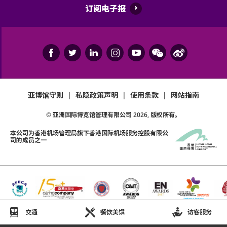
订阅电子报
亚博馆守则
|
私隐政策声明
|
使用条款
|
网站指南
© 亚洲国际博览馆管理有限公司
2026
, 版权所有。
本公司为
香港机场管理局
旗下香港国际机场服务控股有限公
司的成员之一
交通
餐饮美馔
访客服务