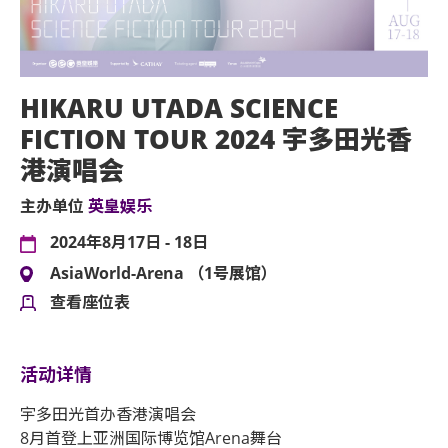
HIKARU UTADA SCIENCE
FICTION TOUR 2024 宇多田光香
港演唱会
主办单位
英皇娱乐
2024年8月17日 - 18日
AsiaWorld-Arena （1号展馆）
查看座位表
活动详情
宇多田光首办香港演唱会
8月首登上亚洲国际博览馆Arena舞台