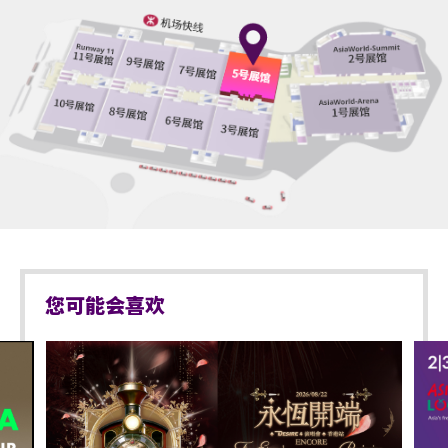
您可能会喜欢