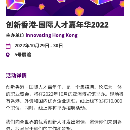
创新香港-国际人才嘉年华2022
主办单位
Innovating Hong Kong
2022年10月29日 - 30日
5号展馆
活动详情
创新香港﹣国际人才嘉年华，是一个集招聘、论坛为一体
的职业盛会，将在2022年10月的亚洲博览馆举办。现场将
有香港、外资和国内优秀企业进驻，线上线下发布10,000
个职位，同时，线上亦将举办招聘活动。
我们向全世界的优秀创新人才发出邀请，邀请你们来到香
港，找寻属于你们的工作和梦想。