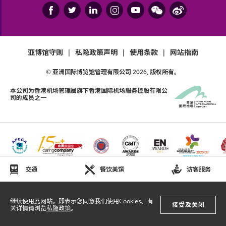
亚博馆守则
|
私隐政策声明
|
使用条款
|
网站指南
© 亚洲国际博览馆管理有限公司
2026
, 版权所有。
本公司为
香港机场管理局
旗下香港国际机场服务控股有限公
司的成员之一
交通
餐饮美馔
访客服务
继续使用此网站，即表示您同意我们使用Cookies。有
接受及关闭
关详情请浏览
私隐政策
。