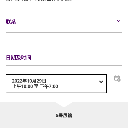
联系
Email:
info@hkcareerexpo.com
Tel:
+852 3956 9403
Website:
www.innovatinghk.com
日期及时间
2022年10月29日
上午10:00 至 下午7:00
5号展馆