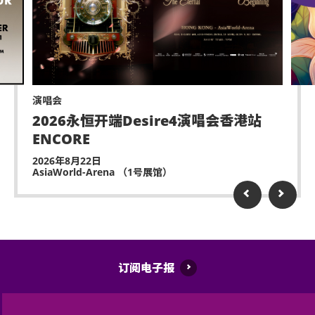
演唱会
2026永恒开端Desire4演唱会香港站
ENCORE
2026年8月22日
AsiaWorld-Arena （1号展馆）
订阅电子报