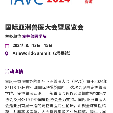
国际亚洲兽医大会暨展览会
主办单位
宠护兽医学院
2024年8月13日 - 15日
AsiaWorld-Summit（2号展馆）
活动详情
首度于香港举办的国际亚洲兽医大会（IAVC）将于2024年
8月13-15日在亚洲国际博览馆举行，这次会议由宠护兽医
学院、宠护兽医网络、西部兽医会议以及深圳市宠物医疗
协会及另外19个中国兽医协会全力支持。国际亚洲兽医大
会是亚洲首屈一指的宠物兽医专业论坛，汇聚全球兽医精
英，共襄学术盛举。大会将云集多名业界精英，提供世界