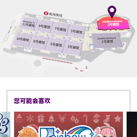
您可能会喜欢