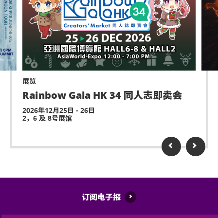
展览
Rainbow Gala HK 34 同人志即卖会
2026年12月25日 - 26日
2，6 及 8号展馆
订阅电子报