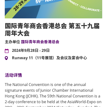
国际青年商会香港总会 第五十九届
周年大会
主办单位
国际青年商会香港总会
2024年9月28日 - 29日
Runway 11（11号展馆）及会议及宴会中心
活动详情
The National Convention is one of the annual
signature events of Junior Chamber International
Hong Kong (JCIHK). The 59th National Convention is a
2-day conference to be held at the AsiaWorld-Expo on