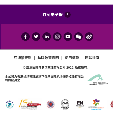
订阅电子报
亚博馆守则
|
私隐政策声明
|
使用条款
|
网站指南
© 亚洲国际博览馆管理有限公司
2026
, 版权所有。
本公司为
香港机场管理局
旗下香港国际机场服务控股有限公
司的成员之一