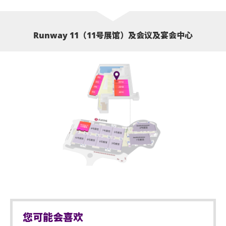
Runway 11（11号展馆）及会议及宴会中心
您可能会喜欢