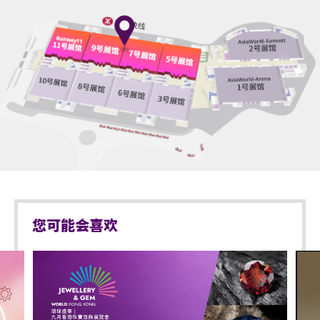
您可能会喜欢