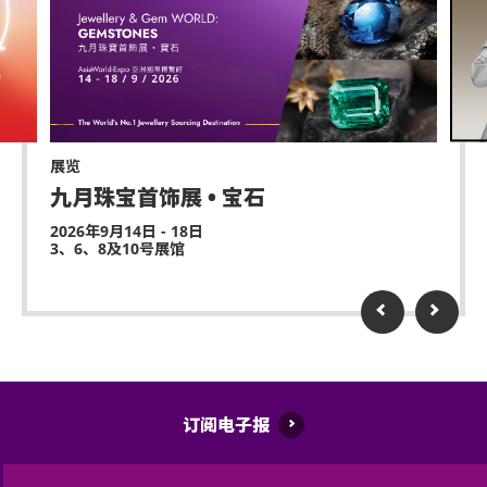
展览
九月珠宝首饰展 • 宝石
2026年9月14日 - 18日
3、6、8及10号展馆
订阅电子报