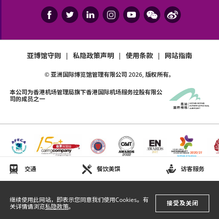
亚博馆守则
|
私隐政策声明
|
使用条款
|
网站指南
© 亚洲国际博览馆管理有限公司
2026
, 版权所有。
本公司为
香港机场管理局
旗下香港国际机场服务控股有限公
司的成员之一
交通
餐饮美馔
访客服务
继续使用此网站，即表示您同意我们使用Cookies。有
接受及关闭
关详情请浏览
私隐政策
。