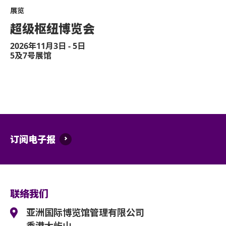
展览
超级枢纽博览会
2026年11月3日 - 5日
5及7号展馆
订阅电子报
联络我们
亚洲国际博览馆管理有限公司
香港大屿山