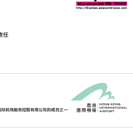
责任
国际机场服务控股有限公司的成员之一