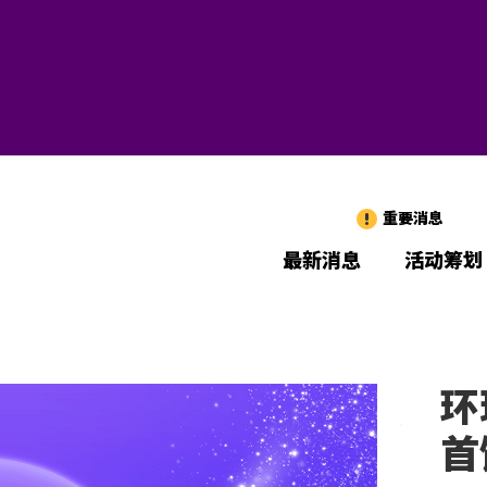
重要消息
最新消息
活动筹划
环
首