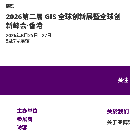
展览
2026第二届 GIS 全球创新展暨全球创
新峰会·香港
2026年8月25日 - 27日
5及7号展馆
关注
主办单位
关於我们
参展商
关于亚博
访客