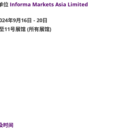
单位
Informa Markets Asia Limited
024年9月16日 - 20日
1至11号展馆 (所有展馆)
及时间