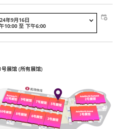
024年9月16日
午10:00 至 下午6:00
1号展馆 (所有展馆)