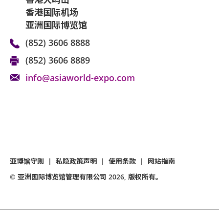
香港国际机场
亚洲国际博览馆
(852) 3606 8888
(852) 3606 8889
info@asiaworld-expo.com
亚博馆守则
|
私隐政策声明
|
使用条款
|
网站指南
© 亚洲国际博览馆管理有限公司
2026
, 版权所有。