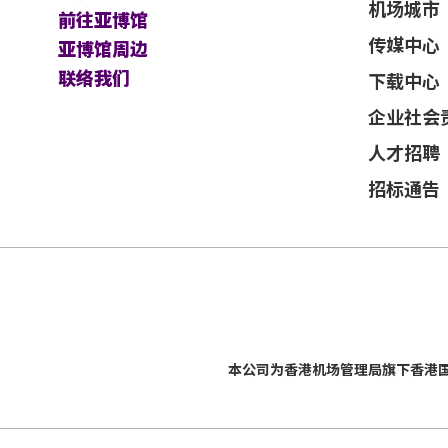
机场城市
前往亚博馆
传媒中心
亚博馆周边
联络我们
下载中心
企业社会
人才招聘
招标通告
本公司为
香港机场管理局
旗下香港