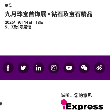
展览
九月珠宝首饰展 • 钻石及宝石精品
2026年9月14日 - 18日
5、7及9号展馆
诚听．您的意见
馆