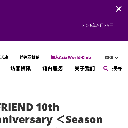
Open
2026年5月26日
活动
前往亚博馆
加入AsiaWorld-Club
简体
搜寻
访客资讯
馆内服务
关于我们
RIEND 10th
niversary ＜Season