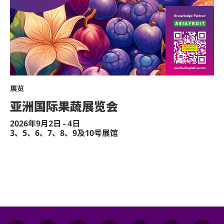
展览
亚洲国际果蔬展览会
2026年9月2日 - 4日
3、5、6、7、8、9及10号展馆