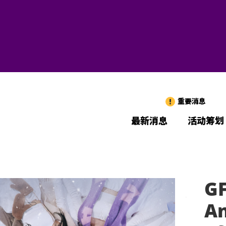
重要消息
最新消息
活动筹划
GF
An