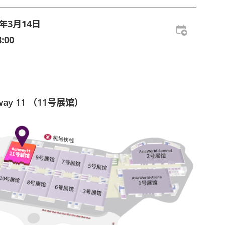
5年3月14日
:00
way 11 （11号展馆）