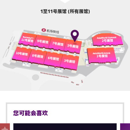
1至11号展馆 (所有展馆)
您可能会喜欢