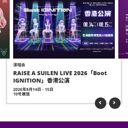
演唱会
RAISE A SUILEN LIVE 2026「Boot
IGNITION」香港公演
2026年8月14日 - 15日
10号展馆