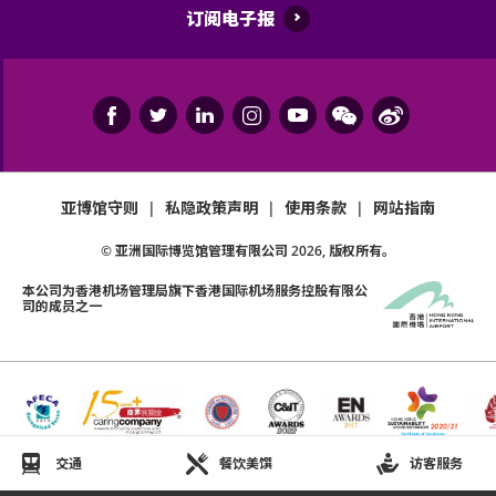
订阅电子报
亚博馆守则
|
私隐政策声明
|
使用条款
|
网站指南
© 亚洲国际博览馆管理有限公司
2026
, 版权所有。
本公司为
香港机场管理局
旗下香港国际机场服务控股有限公
司的成员之一
交通
餐饮美馔
访客服务