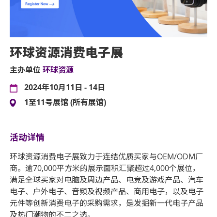
环球资源消费电子展
主办单位
环球资源
2024年10月11日 - 14日
1至11号展馆 (所有展馆)
活动详情
环球资源消费电子展致力于连结优质买家与OEM/ODM厂
商。逾70,000平方米的展示面积汇聚超过4,000个展位，
满足全球买家对电脑及周边产品、电竞及游戏产品、汽车
电子、户外电子、音频及视频产品、商用电子，以及电子
元件等创新消费电子的采购需求，是发掘新一代电子产品
及热门潮物的不二之选。