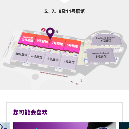
5、7、9及11号展馆
您可能会喜欢