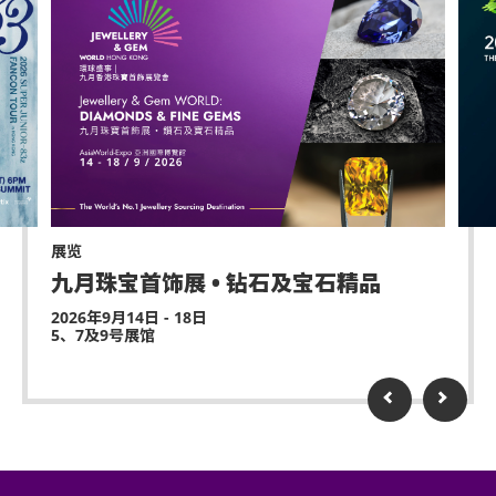
展览
九月珠宝首饰展 • 钻石及宝石精品
2026年9月14日 - 18日
5、7及9号展馆