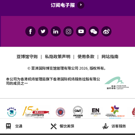
订阅电子报
亚博馆守则
|
私隐政策声明
|
使用条款
|
网站指南
© 亚洲国际博览馆管理有限公司
2026
, 版权所有。
本公司为
香港机场管理局
旗下香港国际机场服务控股有限公
司的成员之一
交通
餐饮美馔
访客服务