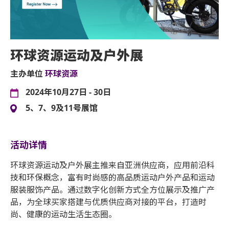
环球资源运动及户外展
主办单位
环球资源
2024年10月27日 - 30日
5、7、9及11号展馆
活动详情
环球资源运动及户外展主推来自亚洲供应商，应用前沿科
技和环保概念，富有时尚感的高品质运动户外产品和运动
服装服饰产品。通过数字化创新方式全方位展示及推广产
品，为全球买家搭建与优质供应商对接的平台，打造时
尚、健康的运动生活生态圈。