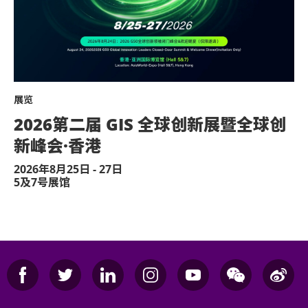
展览
2026第二届 GIS 全球创新展暨全球创
新峰会·香港
2026年8月25日 - 27日
5及7号展馆