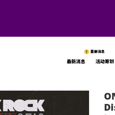
重要消息
最新消息
活动筹划
O
Di