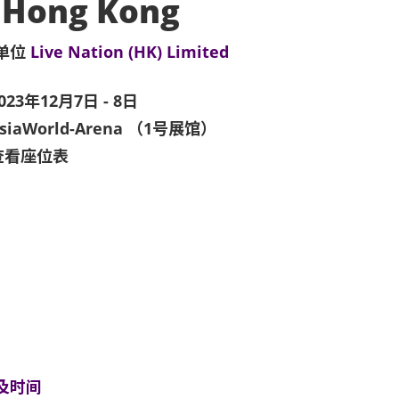
 Hong Kong
单位
Live Nation (HK) Limited
023年12月7日 - 8日
siaWorld-Arena （1号展馆）
查看座位表
及时间