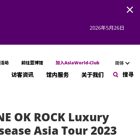
Open
2026年5月26日
活动
前往亚博馆
加入AsiaWorld-Club
简体
搜寻
访客资讯
馆内服务
关于我们
NE OK ROCK Luxury
sease Asia Tour 2023