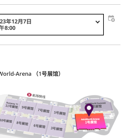
023年12月7日
午8:00
aWorld-Arena （1号展馆）