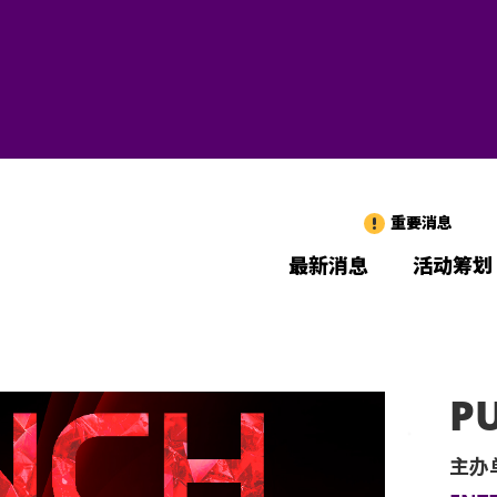
重要消息
最新消息
活动筹划
PU
主办