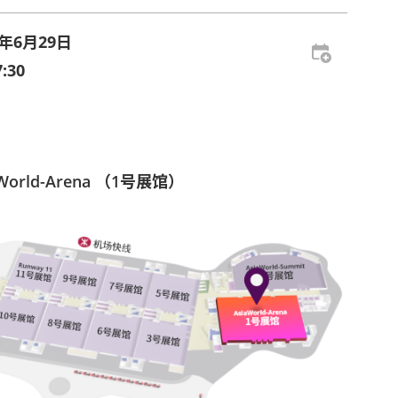
4年6月29日
:30
aWorld-Arena （1号展馆）