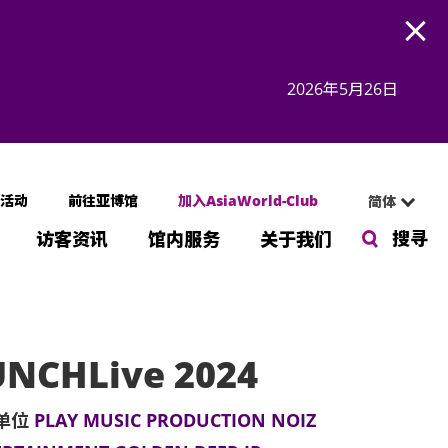
Open
2026年5月26日
活动
前往亚博馆
加入AsiaWorld-Club
简体
搜寻
访客资讯
馆内服务
关于我们
NCHLive 2024
单位
PLAY MUSIC PRODUCTION NOIZ