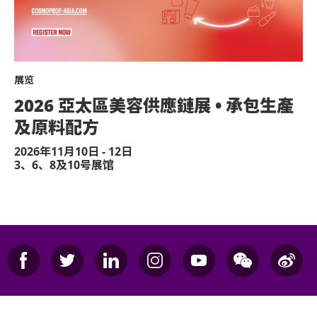
展览
2026 亞太區美容供應鏈展 • 承包生產
及原料配方
2026年11月10日 - 12日
3、6、8及10号展馆