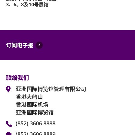
3、6、8及10号展馆
订阅电子报
联络我们
亚洲国际博览馆管理有限公司
香港大屿山
香港国际机场
亚洲国际博览馆
(852) 3606 8888
(852) 3606 8889