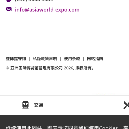
info@asiaworld-expo.com
亚博馆守则
|
私隐政策声明
|
使用条款
|
网站指南
© 亚洲国际博览馆管理有限公司
2026
, 版权所有。
交通
继续使用此网站，即表示您同意我们使用Cookies。