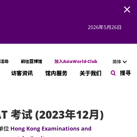
Open
2026年5月26日
活动
前往亚博馆
加入AsiaWorld-Club
简体
搜寻
访客资讯
馆内服务
关于我们
AT 考试 (2023年12月)
单位
Hong Kong Examinations and