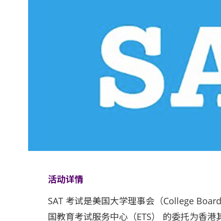
活动详情
SAT 考试是美国大学理事会（College B
国教育考试服务中心（ETS） 的委托为香港