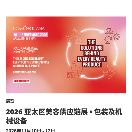
展览
2026 亚太区美容供应链展 • 包装及机
械设备
2026年11月10日 - 12日