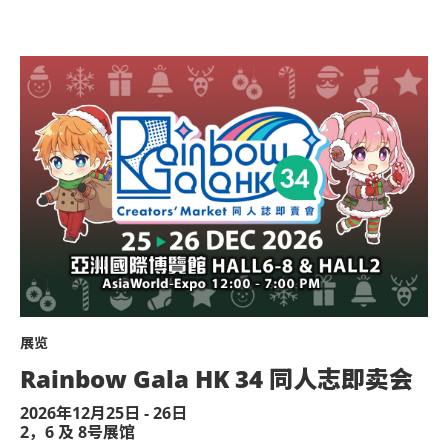
展览
Rainbow Gala HK 34 同人志即卖会
2026年12月25日 - 26日
2，6 及 8号展馆