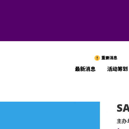
重要消息
最新消息
活动筹划
S
主办