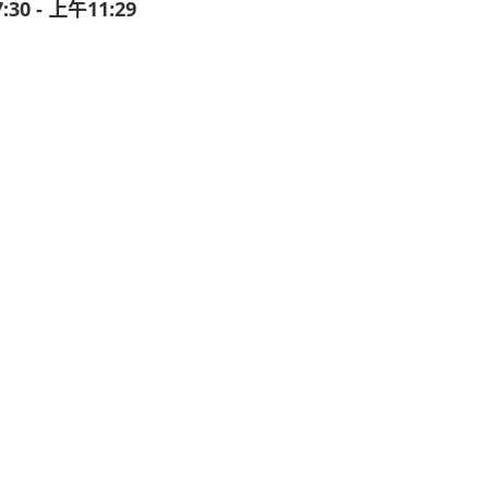
30 - 上午11:29