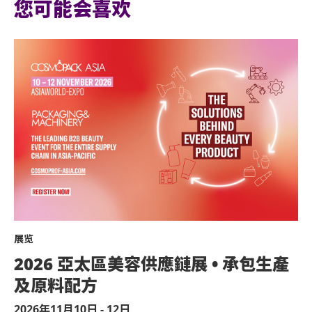
您可能会喜欢
展览
2026 亞太區美容供應鏈展 • 承包生產
及原料配方
2026年11月10日 - 12日