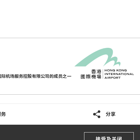
国际机场服务控股有限公司的成员之一
服务
分享
接受及关闭