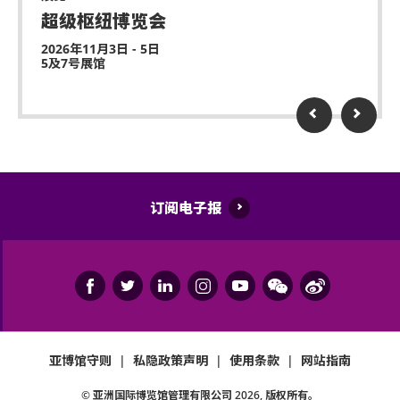
超级枢纽博览会
2026年11月3日 - 5日
5及7号展馆
订阅电子报
亚博馆守则
|
私隐政策声明
|
使用条款
|
网站指南
© 亚洲国际博览馆管理有限公司
2026
, 版权所有。