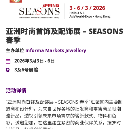
亚洲时尚首饰及配饰展 – SEASONS
春季
主办单位
Informa Markets Jewellery
2026年3月3日 - 6日
3及6号展馆
活动详情
“亚洲时尚首饰及配饰展 – SEASONS 春季”汇聚区内主要制
造商和设计师，为来自世界各地的批发商和零售商呈献潮
流新品，透视引领未来市场需求的崭新款式、物料和色
彩。诚邀您加，在这里建立紧密的商业伙伴关系，搜罗时