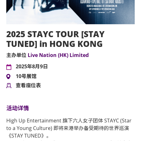
2025 STAYC TOUR [STAY
TUNED] in HONG KONG
主办单位
Live Nation (HK) Limited
2025年8月9日
10号展馆
查看座位表
活动详情
High Up Entertainment 旗下六人女子团体 STAYC (Star
to a Young Culture) 即将来港举办备受期待的世界巡演
《STAY TUNED》。