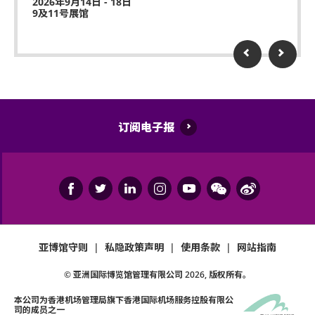
2026年9月14日 - 18日
9及11号展馆
订阅电子报
亚博馆守则
|
私隐政策声明
|
使用条款
|
网站指南
© 亚洲国际博览馆管理有限公司
2026
, 版权所有。
本公司为
香港机场管理局
旗下香港国际机场服务控股有限公
司的成员之一