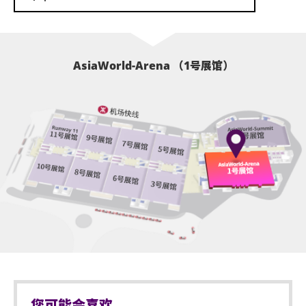
AsiaWorld-Arena （1号展馆）
您可能会喜欢