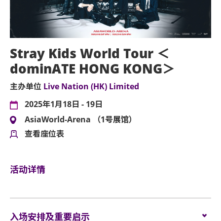
Stray Kids World Tour ＜
dominATE HONG KONG＞
主办单位
Live Nation (HK) Limited
2025年1月18日 - 19日
AsiaWorld-Arena （1号展馆）
查看座位表
活动详情
入场安排及重要启示