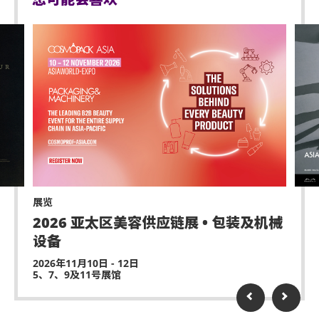
展览
2026 亚太区美容供应链展 • 包装及机械
设备
2026年11月10日 - 12日
5、7、9及11号展馆