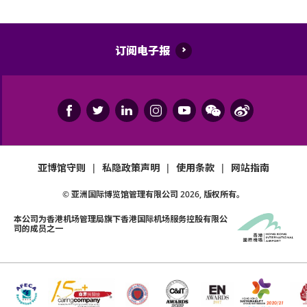
订阅电子报
亚博馆守则
|
私隐政策声明
|
使用条款
|
网站指南
© 亚洲国际博览馆管理有限公司
2026
, 版权所有。
本公司为
香港机场管理局
旗下香港国际机场服务控股有限公
司的成员之一