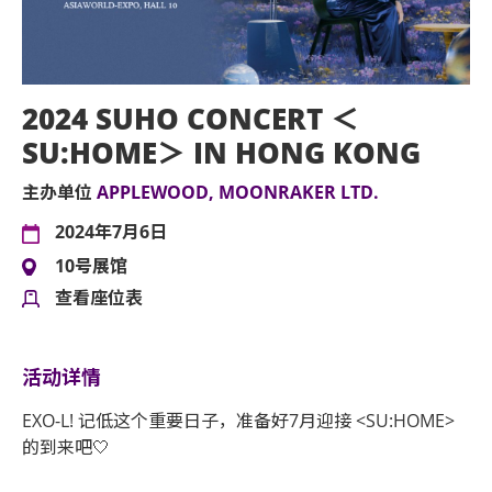
2024 SUHO CONCERT ＜
SU:HOME＞ IN HONG KONG
主办单位
APPLEWOOD, MOONRAKER LTD.
2024年7月6日
10号展馆
查看座位表
活动详情
EXO-L! 记低这个重要日子，准备好7月迎接 <SU:HOME>
的到来吧🤍