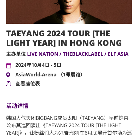
TAEYANG 2024 TOUR [THE
LIGHT YEAR] IN HONG KONG
主办单位
LIVE NATION / THEBLACKLABEL / ELF ASIA
2024年10月4日 - 5日
AsiaWorld-Arena （1号展馆）
查看座位表
活动详情
韩国人气天团BIGBANG成员太阳（TAEYANG）早前惊喜
公布其巡回演出《TAEYANG 2024 TOUR [THE LIGHT
YEAR]》，让粉丝们大为兴奋;他将在8月底展开首尔场为巡